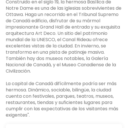
Construido en el siglo 19, la hermosa Basílica de
Notre Dame es una de las iglesias sobrevivientes de
Ottawa. Haga un recorrido en el Tribunal Supremo
de Canadá edificio, disfrutar de su mármol
impresionante Grand Hall de entrada y su exquisita
arquitectura Art Deco. Un sitio del patrimonio
mundial de la UNESCO, el Canal Rideau ofrece
excelentes vistas de la ciudad. En invierno, se
transforma en una pista de patinaje masiva.
También hay dos museos notables, la Galería
Nacional de Canadá, y el Museo Canadiense de la
Civilización.
La capital de Canadá difícilmente podría ser más
hermosa. Dinámico, sociable, bilingüe, la ciudad
cuenta con festivales, parques, teatros, museos,
restaurantes, tiendas y suficientes lugares para
cumplir con las expectativas de los visitantes más