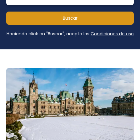
Buscar
Haciendo click en "Buscar", acepto las
Condiciones de uso