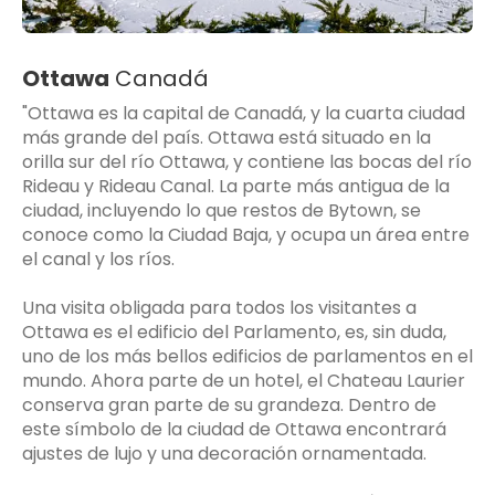
Ottawa
Canadá
"Ottawa es la capital de Canadá, y la cuarta ciudad
más grande del país. Ottawa está situado en la
orilla sur del río Ottawa, y contiene las bocas del río
Rideau y Rideau Canal. La parte más antigua de la
ciudad, incluyendo lo que restos de Bytown, se
conoce como la Ciudad Baja, y ocupa un área entre
el canal y los ríos.
Una visita obligada para todos los visitantes a
Ottawa es el edificio del Parlamento, es, sin duda,
uno de los más bellos edificios de parlamentos en el
mundo. Ahora parte de un hotel, el Chateau Laurier
conserva gran parte de su grandeza. Dentro de
este símbolo de la ciudad de Ottawa encontrará
ajustes de lujo y una decoración ornamentada.