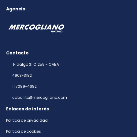
Agencia
Contacto
Hidalgo 31 C1259 - CABA
4903-3182
11 7089-4682
caballito@mercogliano.com
Enlaces de interés
Política de privacidad
Política de cookies