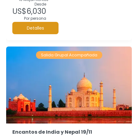
Desde
US$6,030
Por persona
Detalles
Salida Grupal Acompañada
Encantos de India y Nepal 19/11