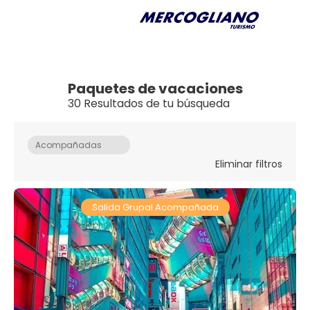
Paquetes de vacaciones
30 Resultados de tu búsqueda
Acompañadas
Eliminar filtros
Salida Grupal Acompañada