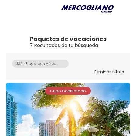
Paquetes de vacaciones
7 Resultados de tu búsqueda
USA | Progs. con Aéreo
Eliminar filtros
Cupo Confirmado