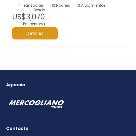
4
Transportes
10
Noches
3 Alojamientos
Desde
US$3,070
Por persona
Detalles
Agencia
Contacto