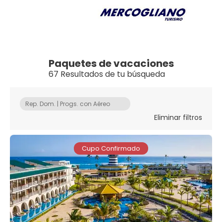
Paquetes de vacaciones
67 Resultados de tu búsqueda
Rep. Dom. | Progs. con Aéreo
Eliminar filtros
Cupo Confirmado