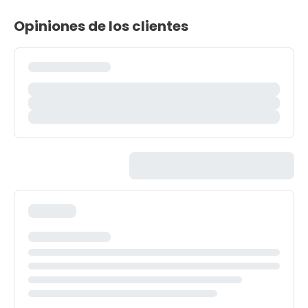
Opiniones de los clientes