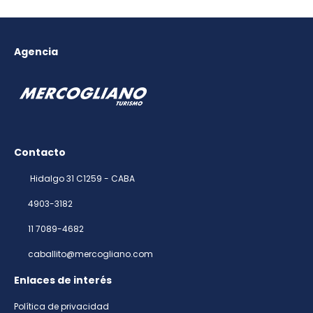
Agencia
Contacto
Hidalgo 31 C1259 - CABA
4903-3182
11 7089-4682
caballito@mercogliano.com
Enlaces de interés
Política de privacidad