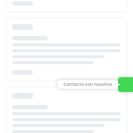
Contacta con nosotros