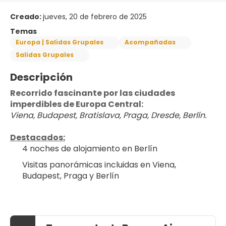
Creado:
jueves, 20 de febrero de 2025
Temas
Europa | Salidas Grupales
Acompañadas
Salidas Grupales
Descripción
Recorrido fascinante por las ciudades 
imperdibles de Europa Central:
Viena, Budapest, Bratislava, Praga, Dresde, Berlín.
Destacados:
4 noches de alojamiento en Berlín
Visitas panorámicas incluidas en Viena, 
Budapest, Praga y Berlín