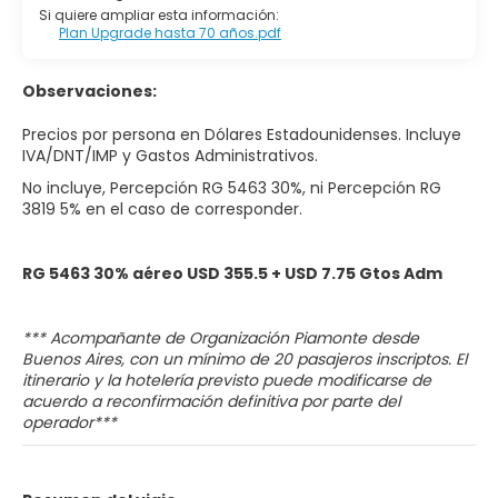
Si quiere ampliar esta información:
Plan Upgrade hasta 70 años.pdf
Observaciones:
Precios por persona en Dólares Estadounidenses. Incluye
IVA/DNT/IMP y Gastos Administrativos.
No incluye, Percepción RG 5463 30%, ni Percepción RG
3819 5% en el caso de corresponder.
RG 5463 30% aéreo USD 355.5 + USD 7.75 Gtos Adm
*** Acompañante de Organización Piamonte desde
Buenos Aires, con un mínimo de 20 pasajeros inscriptos. El
itinerario y la hotelería previsto puede modificarse de
acuerdo a reconfirmación definitiva por parte del
operador***