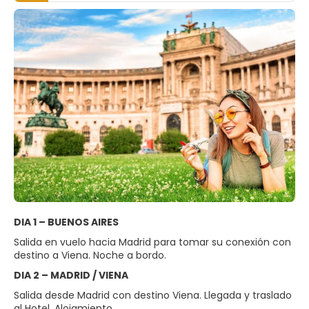
DIA 1 – BUENOS AIRES
Salida en vuelo hacia Madrid para tomar su conexión con
destino a Viena. Noche a bordo.
DIA 2 – MADRID / VIENA
Salida desde Madrid con destino Viena. Llegada y traslado
al Hotel. Alojamiento.