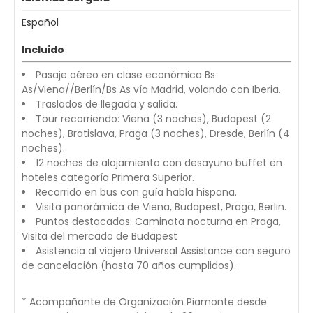
Español
Incluido
Pasaje aéreo en clase económica Bs
As/Viena//Berlín/Bs As vía Madrid, volando con Iberia.
Traslados de llegada y salida.
Tour recorriendo: Viena (3 noches), Budapest (2
noches), Bratislava, Praga (3 noches), Dresde, Berlín (4
noches).
12 noches de alojamiento con desayuno buffet en
hoteles categoría Primera Superior.
Recorrido en bus con guía habla hispana.
Visita panorámica de Viena, Budapest, Praga, Berlin.
Puntos destacados: Caminata nocturna en Praga,
Visita del mercado de Budapest
Asistencia al viajero Universal Assistance con seguro
de cancelación (hasta 70 años cumplidos).
* Acompañante de Organización Piamonte desde