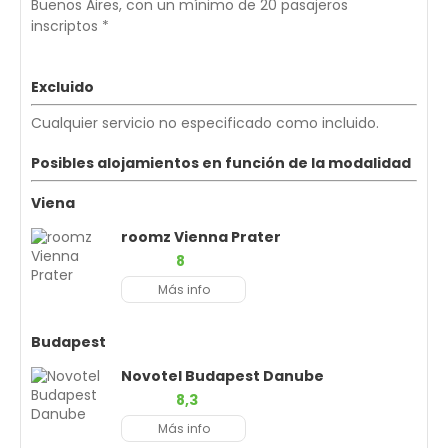
Buenos Aires, con un mínimo de 20 pasajeros
inscriptos *
Excluido
Cualquier servicio no especificado como incluido.
Posibles alojamientos en función de la modalidad
Viena
roomz Vienna Prater
8
Más info
Budapest
Novotel Budapest Danube
8,3
Más info