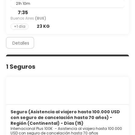
21h 10m
7:35
Buenos Aires
(BUE)
23 KG
+1 día
Detalles
1 Seguros
Seguro (Asistencia al viajero hasta 100.000 USD
con seguro de cancelación hasta 70 años) -
Región (Continental) - Días (15)
Internacional Plus 100K
-
Asistencia al viajero hasta 100.000
USD con seguro de cancelación hasta 70 años