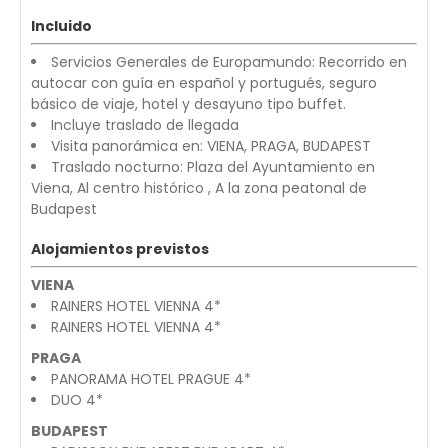
Incluido
Servicios Generales de Europamundo: Recorrido en
autocar con guía en español y portugués, seguro
básico de viaje, hotel y desayuno tipo buffet.
Incluye traslado de llegada
Visita panorámica en: VIENA, PRAGA, BUDAPEST
Traslado nocturno: Plaza del Ayuntamiento en
Viena, Al centro histórico , A la zona peatonal de
Budapest
Alojamientos previstos
VIENA
RAINERS HOTEL VIENNA 4*
RAINERS HOTEL VIENNA 4*
PRAGA
PANORAMA HOTEL PRAGUE 4*
DUO 4*
BUDAPEST