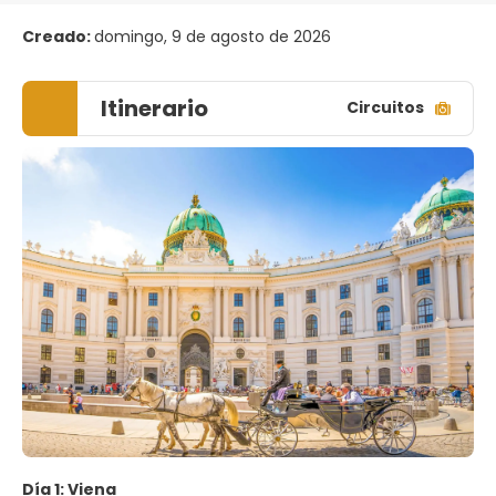
Creado:
domingo, 9 de agosto de 2026
Itinerario
Circuitos
Día 1: Viena