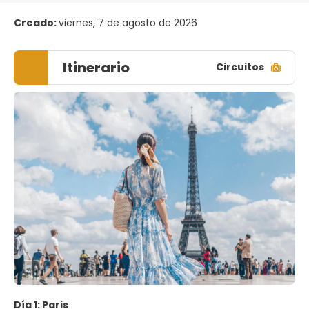
Creado:
viernes, 7 de agosto de 2026
Itinerario
Circuitos
Día 1: Paris