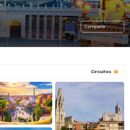
Compartir
Circuitos