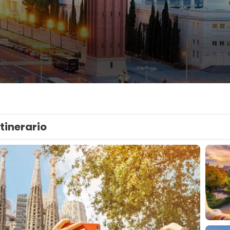
Itinerario