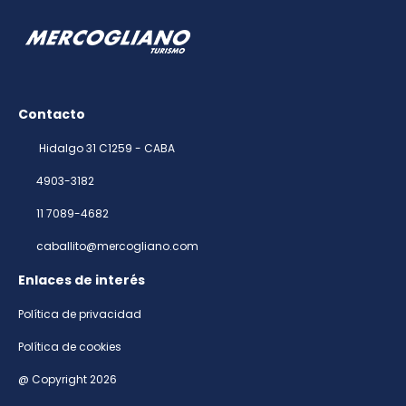
Contacto
Hidalgo 31 C1259 - CABA
4903-3182
11 7089-4682
caballito@mercogliano.com
Enlaces de interés
Política de privacidad
Política de cookies
@ Copyright 2026