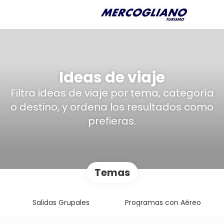
Ideas de viaje
Filtra ideas de viaje por tema, categoría
o destino, y ordena los resultados como
prefieras.
Temas
Salidas Grupales
Programas con Aéreo