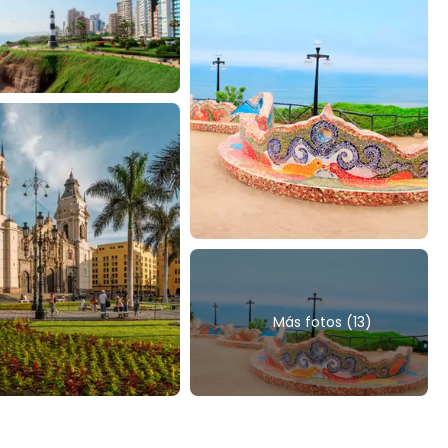
Más fotos (13)