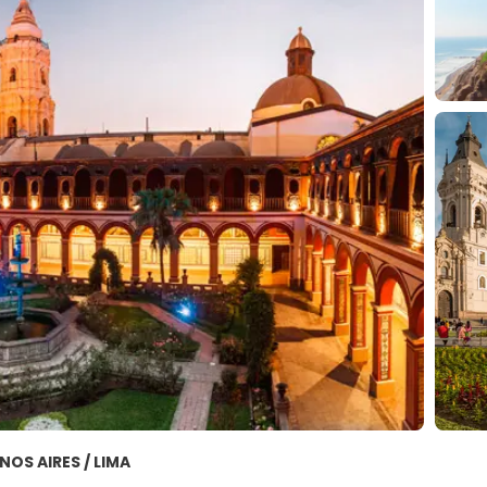
ENOS AIRES / LIMA