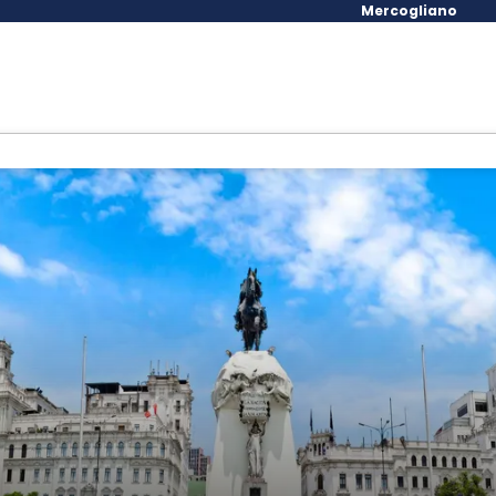
Mercogliano